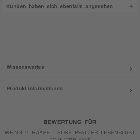
Kunden haben sich ebenfalls angesehen
Wissenswertes
Produkt-Informationen
BEWERTUNG FÜR
WEINGUT RAABE - ROSÉ PFÄLZER LEBENSLUST
FEINHERB 2025