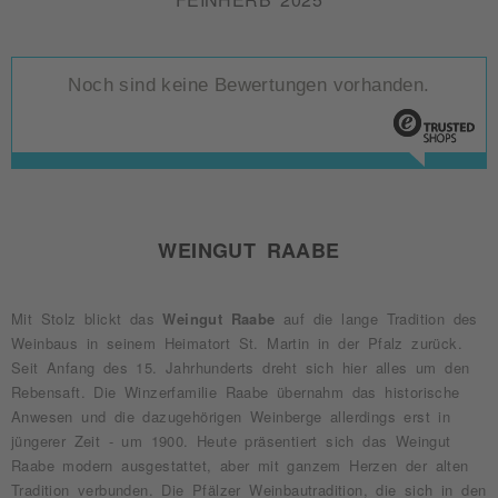
Noch sind keine Bewertungen vorhanden.
WEINGUT RAABE
Mit Stolz blickt das
Weingut Raabe
auf die lange Tradition des
Weinbaus in seinem Heimatort St. Martin in der Pfalz zurück.
Seit Anfang des 15. Jahrhunderts dreht sich hier alles um den
Rebensaft. Die Winzerfamilie Raabe übernahm das historische
Anwesen und die dazugehörigen Weinberge allerdings erst in
jüngerer Zeit - um 1900. Heute präsentiert sich das Weingut
Raabe modern ausgestattet, aber mit ganzem Herzen der alten
Tradition verbunden. Die Pfälzer Weinbautradition, die sich in den