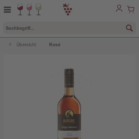
Übersicht
Rosé