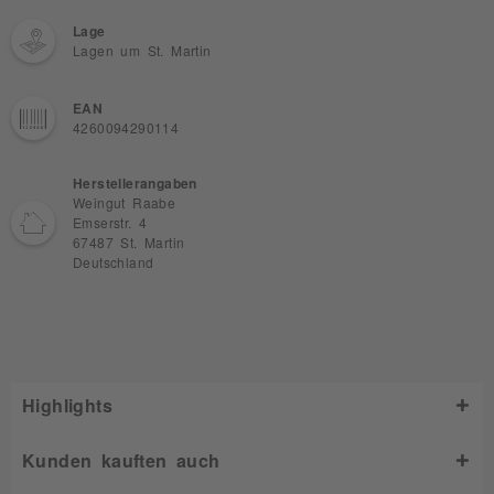
Lage
Lagen um St. Martin
EAN
4260094290114
Herstellerangaben
Weingut Raabe
Emserstr. 4
67487 St. Martin
Deutschland
Highlights
Kunden kauften auch