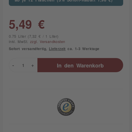
5,49 €
0.75 Liter (7,32 € / 1 Liter)
inkl. MwSt.
zzgl. Versandkosten
Sofort versandfertig,
Lieferzeit
ca. 1-3 Werktage
-
+
In den
Warenkorb