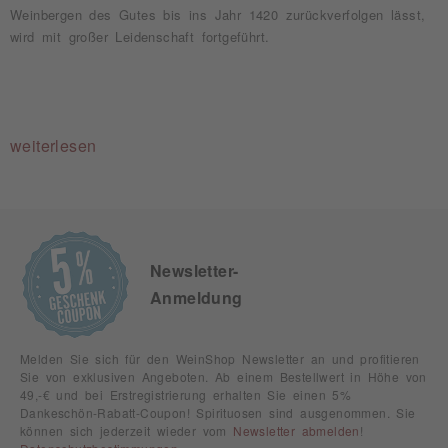
Weinbergen des Gutes bis ins Jahr 1420 zurückverfolgen lässt,
wird mit großer Leidenschaft fortgeführt.
weiterlesen
Newsletter-
Anmeldung
Melden Sie sich für den WeinShop Newsletter an und profitieren
Sie von exklusiven Angeboten. Ab einem Bestellwert in Höhe von
49,-€ und bei Erstregistrierung erhalten Sie einen 5%
Dankeschön-Rabatt-Coupon! Spirituosen sind ausgenommen. Sie
können sich jederzeit wieder vom
Newsletter abmelden
!