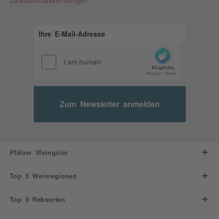
Datenschutzbestimmungen
Zum Newsletter anmelden
Pfälzer Weingüter
Top 5 Weinregionen
Top 5 Rebsorten