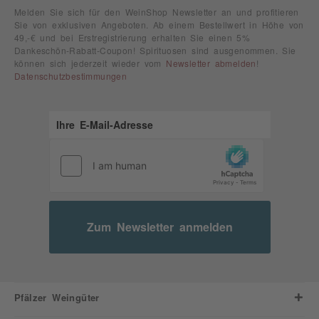
Melden Sie sich für den WeinShop Newsletter an und profitieren
Sie von exklusiven Angeboten. Ab einem Bestellwert in Höhe von
49,-€ und bei Erstregistrierung erhalten Sie einen 5%
Dankeschön-Rabatt-Coupon! Spirituosen sind ausgenommen. Sie
können sich jederzeit wieder vom
Newsletter abmelden
!
Datenschutzbestimmungen
Zum Newsletter anmelden
Pfälzer Weingüter