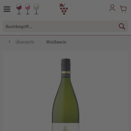
Übersicht
Weißwein