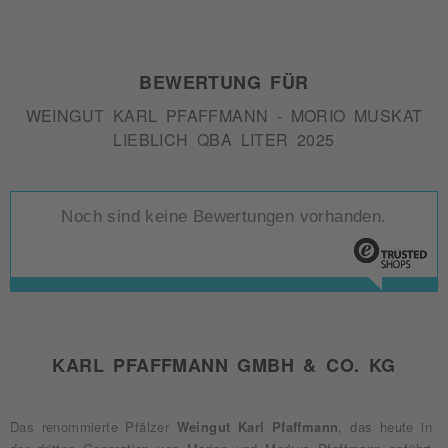
BEWERTUNG FÜR
WEINGUT KARL PFAFFMANN - MORIO MUSKAT
LIEBLICH QBA LITER 2025
Noch sind keine Bewertungen vorhanden.
KARL PFAFFMANN GMBH & CO. KG
Das renommierte Pfälzer
Weingut Karl Pfaffmann
, das heute in