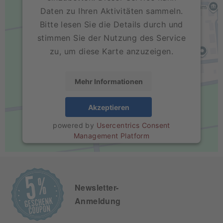
Daten zu Ihren Aktivitäten sammeln.
Bitte lesen Sie die Details durch und
stimmen Sie der Nutzung des Service
zu, um diese Karte anzuzeigen.
Mehr Informationen
Akzeptieren
powered by
Usercentrics Consent
Management Platform
Newsletter-
Anmeldung