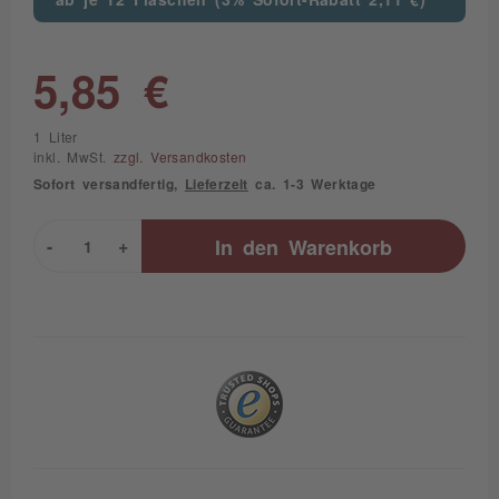
5,85 €
1 Liter
inkl. MwSt.
zzgl. Versandkosten
Sofort versandfertig,
Lieferzeit
ca. 1-3 Werktage
-
+
In den
Warenkorb