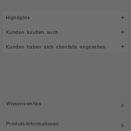
Highlights
Kunden kauften auch
Kunden haben sich ebenfalls angesehen
Wissenswertes
Produkt-Informationen