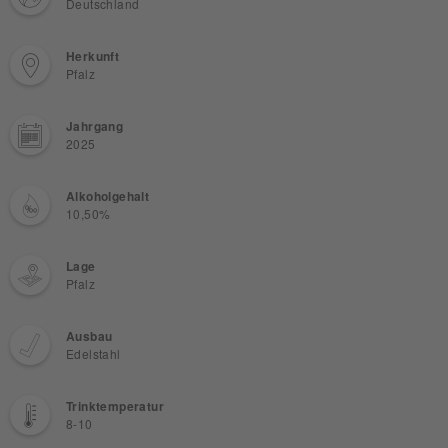
Deutschland
Herkunft
Pfalz
Jahrgang
2025
Alkoholgehalt
10,50%
Lage
Pfalz
Ausbau
Edelstahl
Trinktemperatur
8-10