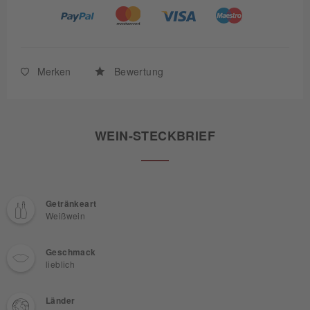
Merken
Bewertung
WEIN-STECKBRIEF
Getränkeart
Weißwein
Geschmack
lieblich
Länder