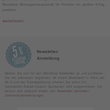
Moselland Winzergenossenschaft ihr Portfolio mit großem Erfolg
erweitern.
weiterlesen
Newsletter-
Anmeldung
Melden Sie sich für den WeinShop Newsletter an und profitieren
Sie von exklusiven Angeboten. Ab einem Bestellwert in Höhe von
49,-€ und bei Erstregistrierung erhalten Sie einen 5%
Dankeschön-Rabatt-Coupon! Spirituosen sind ausgenommen. Sie
können sich jederzeit wieder vom
Newsletter abmelden
!
Datenschutzbestimmungen