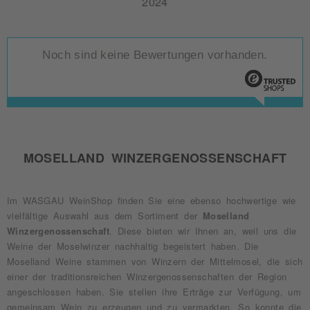
2024
Noch sind keine Bewertungen vorhanden.
MOSELLAND WINZERGENOSSENSCHAFT
Im WASGAU WeinShop finden Sie eine ebenso hochwertige wie
vielfältige Auswahl aus dem Sortiment der
Moselland
Winzergenossenschaft
. Diese bieten wir Ihnen an, weil uns die
Weine der Moselwinzer nachhaltig begeistert haben. Die
Moselland Weine stammen von Winzern der Mittelmosel, die sich
einer der traditionsreichen Winzergenossenschaften der Region
angeschlossen haben. Sie stellen ihre Erträge zur Verfügung, um
gemeinsam Wein zu erzeugen und zu vermarkten. So konnte die