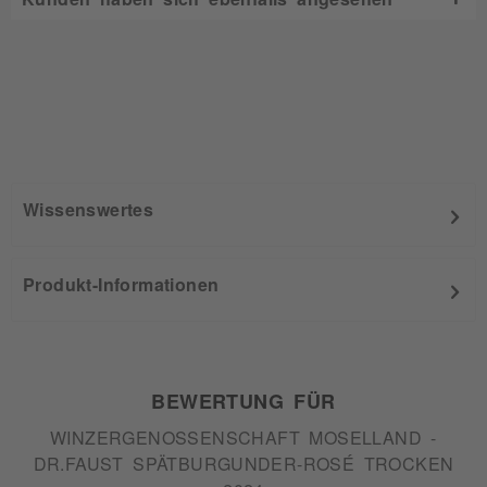
Wissenswertes
Produkt-Informationen
BEWERTUNG FÜR
WINZERGENOSSENSCHAFT MOSELLAND -
DR.FAUST SPÄTBURGUNDER-ROSÉ TROCKEN