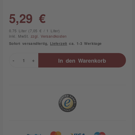
5,29 €
0.75 Liter (7,05 € / 1 Liter)
inkl. MwSt.
zzgl. Versandkosten
Sofort versandfertig,
Lieferzeit
ca. 1-3 Werktage
-
+
In den
Warenkorb