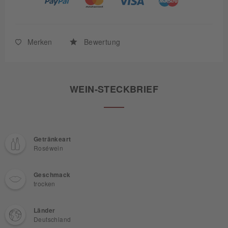
Merken
Bewertung
WEIN-STECKBRIEF
Getränkeart
Roséwein
Geschmack
trocken
Länder
Deutschland