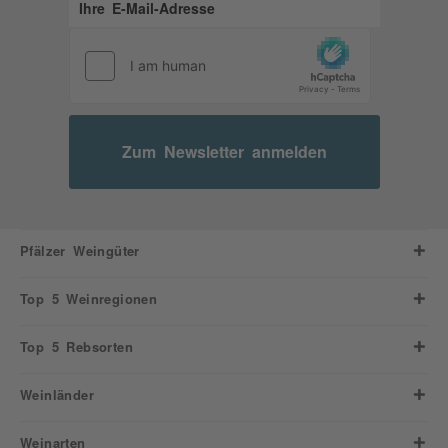
Zum Newsletter anmelden
Pfälzer Weingüter
Top 5 Weinregionen
Top 5 Rebsorten
Weinländer
Weinarten