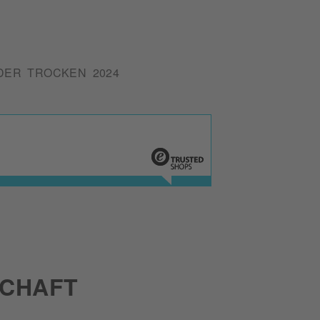
DER TROCKEN 2024
CHAFT