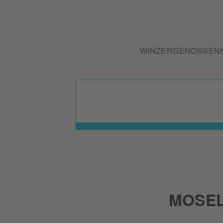
WINZERGENOSSENS
MOSE