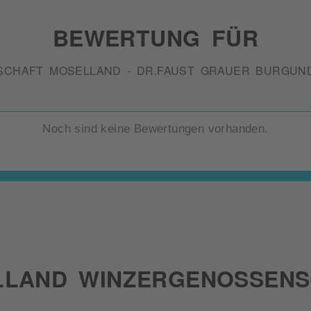
BEWERTUNG FÜR
CHAFT MOSELLAND - DR.FAUST GRAUER BURGUN
Noch sind keine Bewertungen vorhanden.
LLAND WINZERGENOSSENS