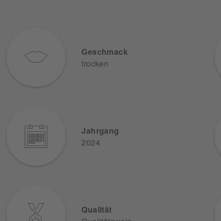
Geschmack
trocken
Jahrgang
2024
Qualität