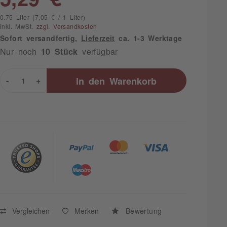
0.75 Liter (7,05 € / 1 Liter)
inkl. MwSt.
zzgl. Versandkosten
Sofort versandfertig,
Lieferzeit
ca. 1-3 Werktage
Nur noch
10 Stück
verfügbar
-
+
In den
Warenkorb
Vergleichen
Merken
Bewertung