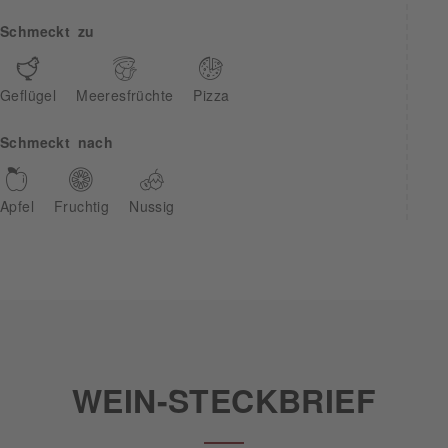
Schmeckt zu
Geflügel
Meeresfrüchte
Pizza
Schmeckt nach
Apfel
Fruchtig
Nussig
WEIN-STECKBRIEF