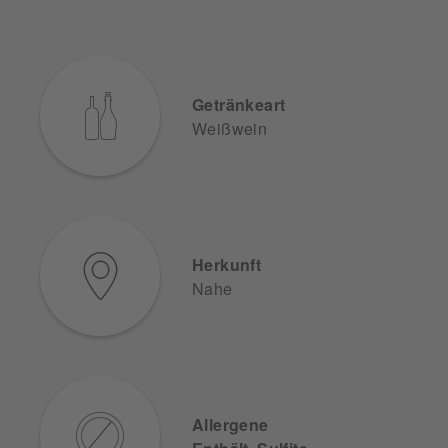
Getränkeart
Weißwein
Herkunft
Nahe
Allergene