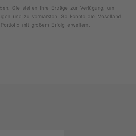
en. Sie stellen ihre Erträge zur Verfügung, um
Portfolio mit großem Erfolg erweitern.