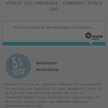
VITELLO OLD VINEYARDS - CABERNET PUGLIA
2023
Noch sind keine Bewertungen vorhanden.
Newsletter-
Anmeldung
Melden Sie sich für den WeinShop Newsletter an und profitieren
Sie von exklusiven Angeboten. Ab einem Bestellwert in Höhe von
49,-€ und bei Erstregistrierung erhalten Sie einen 5%
Dankeschön-Rabatt-Coupon! Spirituosen sind ausgenommen. Sie
können sich jederzeit wieder vom
Newsletter abmelden
!
Datenschutzbestimmungen