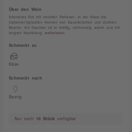
Über den Wein
Intensives Rot mit violetten Reflexen. In der Nase die
Cabernet-typischen Aromen von Sauerkirschen und dunklen
Beeren. Am Gaumen ist er kräftig, vollmundig, weich und mit
langem Nachklang.
weiterlesen
Schmeckt zu
Käse
Schmeckt nach
Beerig
Nur noch
10 Stück
verfügbar