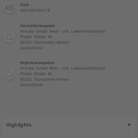
EAN
4001324004718
Herstellerangaben
Fornara GmbH Wein- und Lebensmittelimport
Platter Straße 90
65232 Taunusstein-Wehen
Deutschland
Importeurangaben
Fornara GmbH Wein- und Lebensmittelimport
Platter Straße 90
65232 Taunusstein-Wehen
Deutschland
Highlights