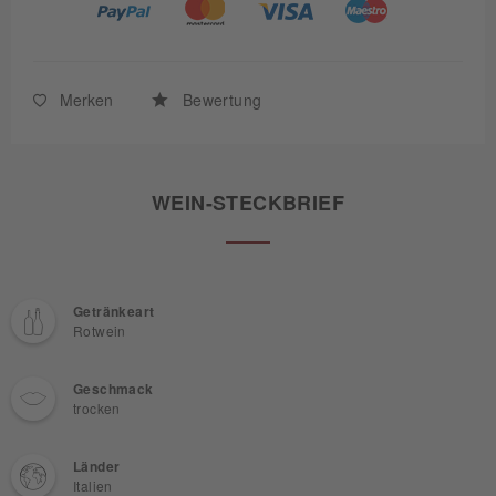
Merken
Bewertung
WEIN-STECKBRIEF
Getränkeart
Rotwein
Geschmack
trocken
Länder
Italien