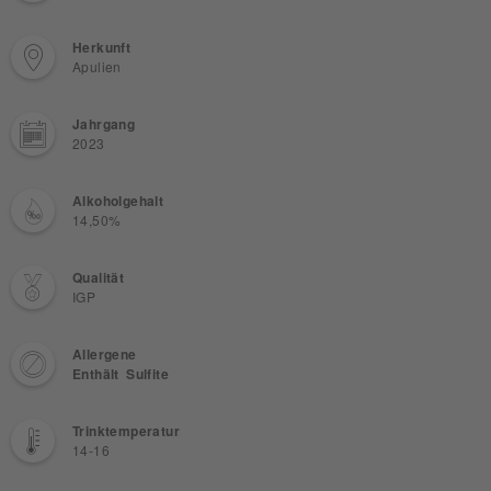
Herkunft
Apulien
Jahrgang
2023
Alkoholgehalt
14,50%
Qualität
IGP
Allergene
Enthält Sulfite
Trinktemperatur
14-16