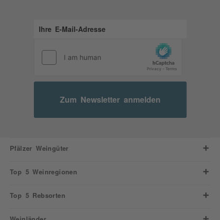
Zum Newsletter anmelden
Pfälzer Weingüter
Top 5 Weinregionen
Top 5 Rebsorten
Weinländer