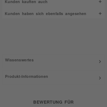
Kunden kauften auch
Kunden haben sich ebenfalls angesehen
Wissenswertes
Produkt-Informationen
BEWERTUNG FÜR