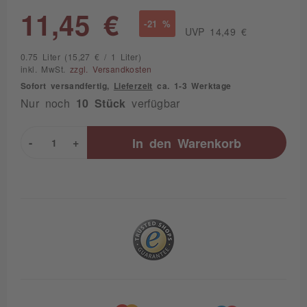
11,45 €
-21 %
UVP 14,49 €
0.75 Liter (15,27 € / 1 Liter)
inkl. MwSt.
zzgl. Versandkosten
Sofort versandfertig,
Lieferzeit
ca. 1-3 Werktage
Nur noch
10 Stück
verfügbar
-
+
In den
Warenkorb