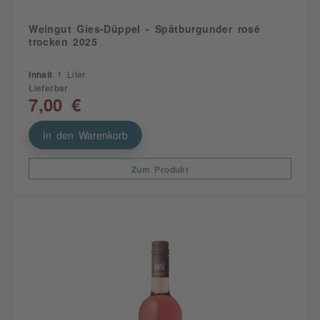
Weingut Gies-Düppel - Spätburgunder rosé
trocken 2025
Inhalt
1 Liter
Lieferbar
7,00 €
In den Warenkorb
Zum Produkt