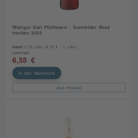
Weingut Karl Pfaffmann - Dornfelder Rosé
trocken 2025
Inhalt
0.75 Liter
(8,73 € / 1 Liter)
Lieferbar
6,55 €
In den Warenkorb
Zum Produkt