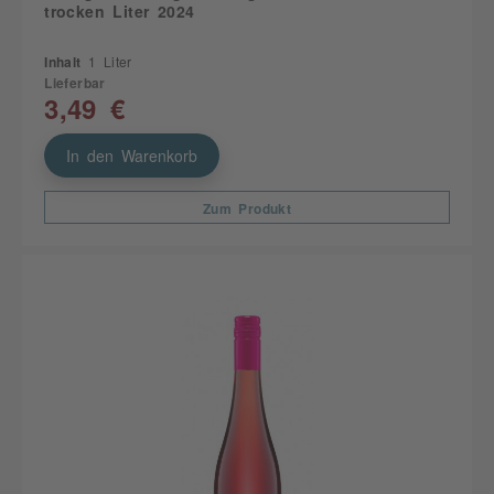
trocken Liter 2024
Inhalt
1 Liter
Lieferbar
3,49 €
In den Warenkorb
Zum Produkt