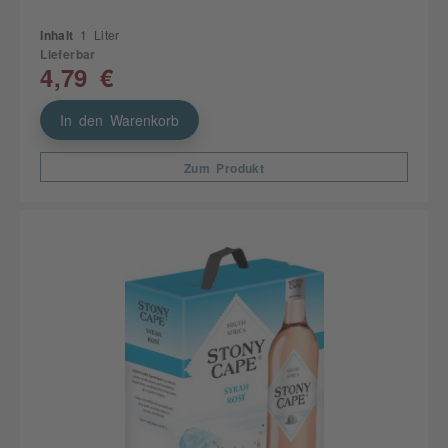
Inhalt
1 Liter
Lieferbar
4,79 €
In den Warenkorb
Zum Produkt