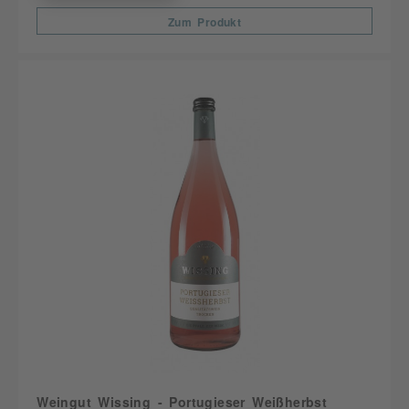
Zum Produkt
Weingut Wissing - Portugieser Weißherbst