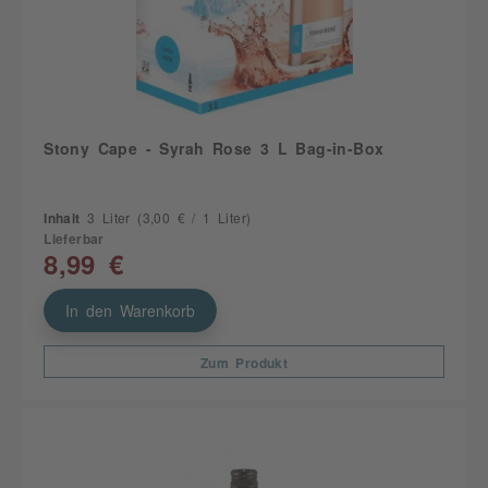
Stony Cape - Syrah Rose 3 L Bag-in-Box
Inhalt
3 Liter
(3,00 € / 1 Liter)
Lieferbar
8,99 €
In den Warenkorb
Zum Produkt