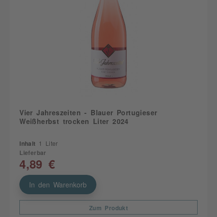
Vier Jahreszeiten - Blauer Portugieser
Weißherbst trocken Liter 2024
Inhalt
1 Liter
Lieferbar
4,89 €
In den Warenkorb
Zum Produkt