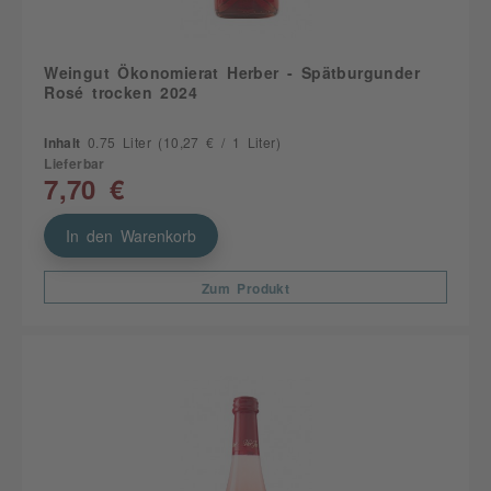
Weingut Ökonomierat Herber - Spätburgunder
Rosé trocken 2024
Inhalt
0.75 Liter
(10,27 € / 1 Liter)
Lieferbar
7,70 €
In den Warenkorb
Zum Produkt