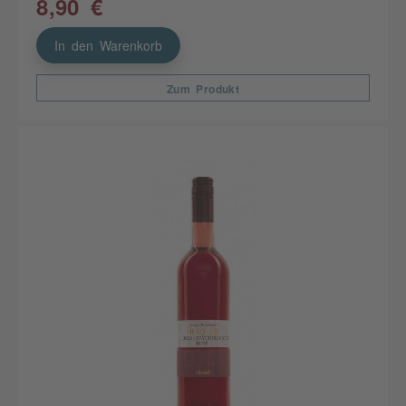
8,90 €
In den Warenkorb
Zum Produkt