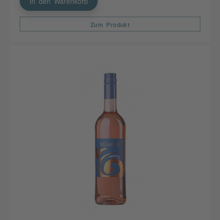
In den Warenkorb
Zum Produkt