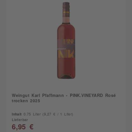
Weingut Karl Pfaffmann - PINK.VINEYARD Rosé
trocken 2025
Inhalt
0.75 Liter
(9,27 € / 1 Liter)
Lieferbar
6,95 €