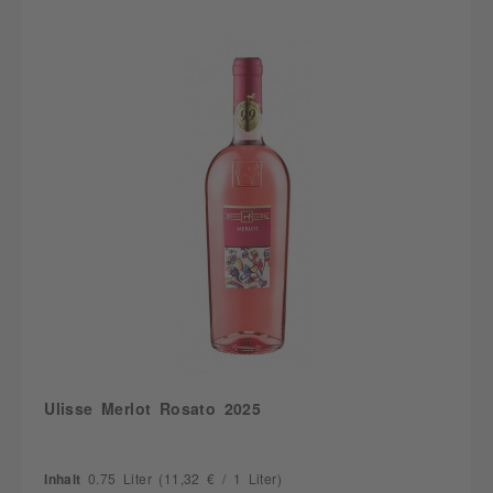
Ulisse Merlot Rosato 2025
Inhalt
0.75 Liter
(11,32 € / 1 Liter)