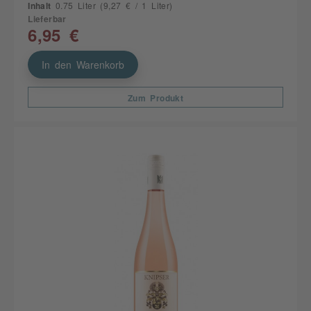
Inhalt
0.75 Liter
(9,27 € / 1 Liter)
Lieferbar
6,95 €
In den Warenkorb
Zum Produkt