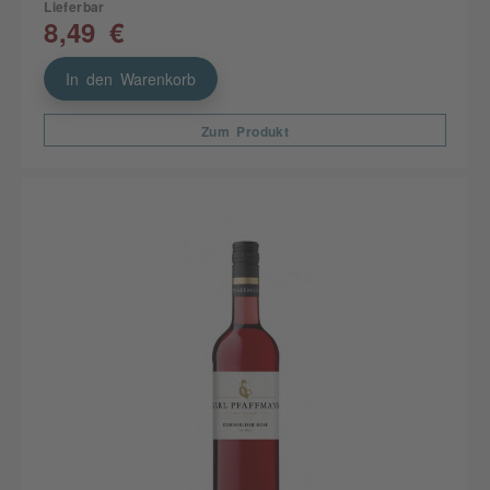
Lieferbar
8,49 €
In den Warenkorb
Zum Produkt