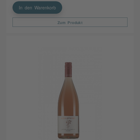
In den Warenkorb
Zum Produkt