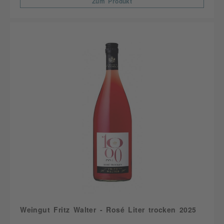
Zum Produkt
Weingut Fritz Walter - Rosé Liter trocken 2025