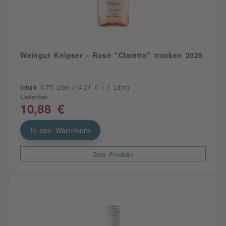
Weingut Knipser - Rosé "Clarette" trocken 2025
Inhalt
0.75 Liter
(14,51 € / 1 Liter)
Lieferbar
10,88 €
In den Warenkorb
Zum Produkt