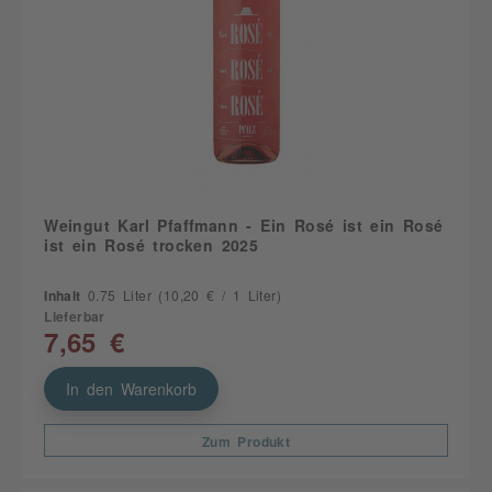
Weingut Karl Pfaffmann - Ein Rosé ist ein Rosé
ist ein Rosé trocken 2025
Inhalt
0.75 Liter
(10,20 € / 1 Liter)
Lieferbar
7,65 €
In den Warenkorb
Zum Produkt