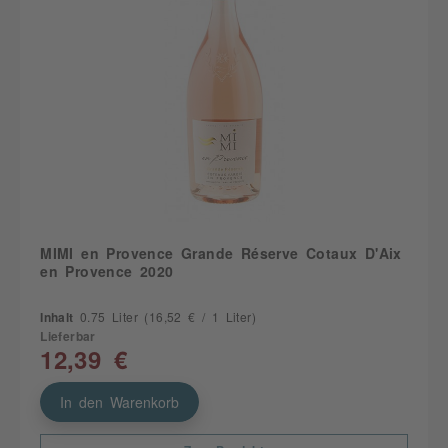
MIMI en Provence Grande Réserve Cotaux D'Aix
en Provence 2020
Inhalt
0.75 Liter
(16,52 € / 1 Liter)
Lieferbar
12,39 €
In den Warenkorb