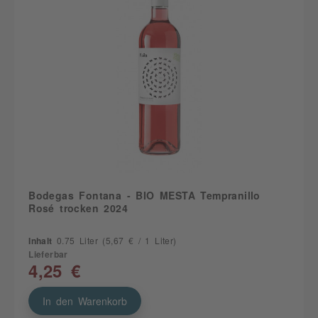
Bodegas Fontana - BIO MESTA Tempranillo
Rosé trocken 2024
Inhalt
0.75 Liter
(5,67 € / 1 Liter)
Lieferbar
4,25 €
In den Warenkorb