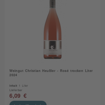
Weingut Christian Heußler - Rosé trocken Liter
2024
Inhalt
1 Liter
Lieferbar
6,09 €