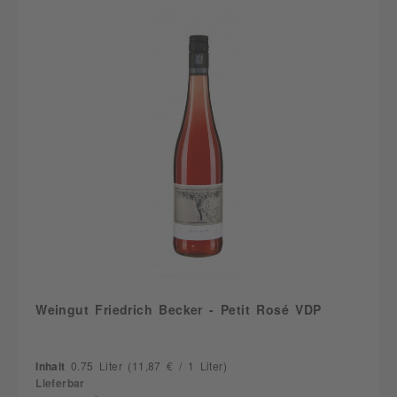
Weingut Friedrich Becker - Petit Rosé VDP
Inhalt
0.75 Liter
(11,87 € / 1 Liter)
Lieferbar