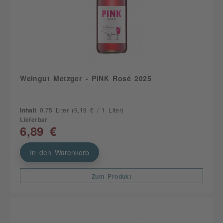
Weingut Metzger - PINK Rosé 2025
Inhalt
0.75 Liter
(9,19 € / 1 Liter)
Lieferbar
6,89 €
In den Warenkorb
Zum Produkt