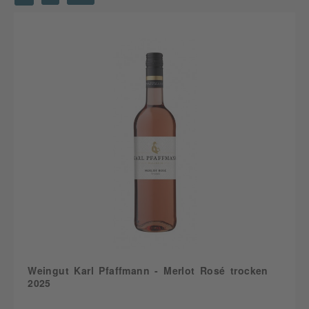
Weingut Karl Pfaffmann - Merlot Rosé trocken
2025