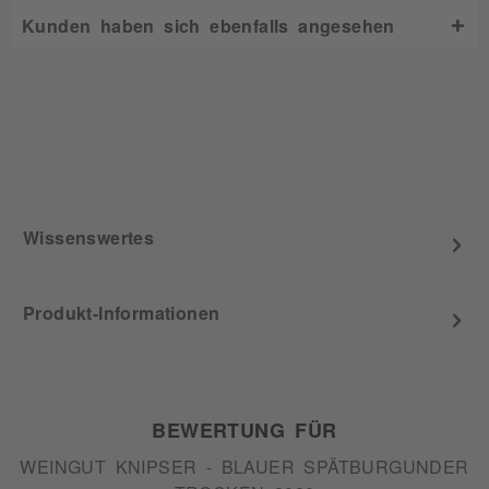
Kunden haben sich ebenfalls angesehen
Wissenswertes
Produkt-Informationen
BEWERTUNG FÜR
WEINGUT KNIPSER - BLAUER SPÄTBURGUNDER