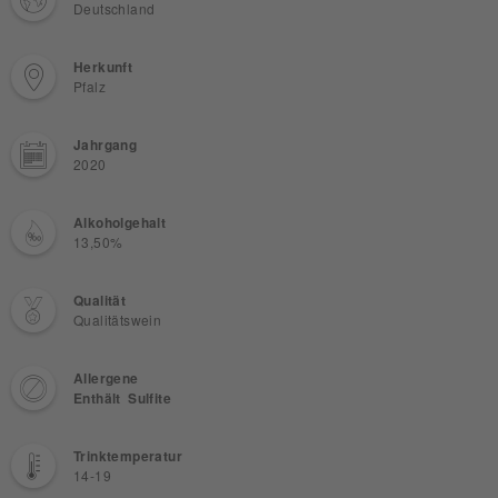
Deutschland
Herkunft
Pfalz
Jahrgang
2020
Alkoholgehalt
13,50%
Qualität
Qualitätswein
Allergene
Enthält Sulfite
Trinktemperatur
14-19