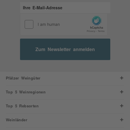
Zum Newsletter anmelden
Pfälzer Weingüter
Top 5 Weinregionen
Top 5 Rebsorten
Weinländer