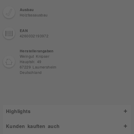
Ausbau
Holzfassausbau
EAN
4260032193972
Herstellerangaben
Weingut Knipser
Hauptstr. 49
67229 Laumersheim
Deutschland
Highlights
Kunden kauften auch