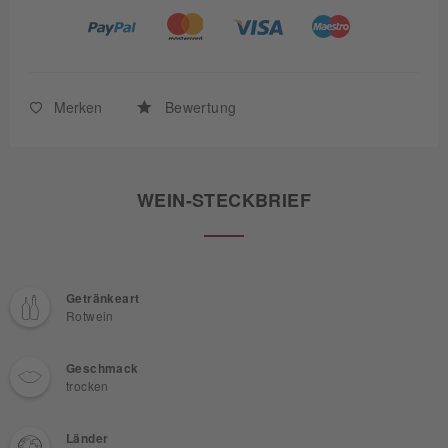
Merken
Bewertung
WEIN-STECKBRIEF
Getränkeart
Rotwein
Geschmack
trocken
Länder