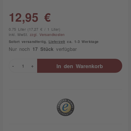
12,95 €
0.75 Liter (17,27 € / 1 Liter)
inkl. MwSt.
zzgl. Versandkosten
Sofort versandfertig,
Lieferzeit
ca. 1-3 Werktage
Nur noch
17 Stück
verfügbar
-
+
In den
Warenkorb