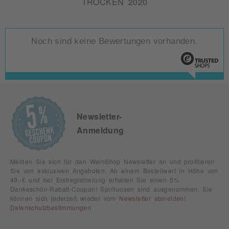
TROCKEN 2020
Noch sind keine Bewertungen vorhanden.
Newsletter-
Anmeldung
Melden Sie sich für den WeinShop Newsletter an und profitieren
Sie von exklusiven Angeboten. Ab einem Bestellwert in Höhe von
49,-€ und bei Erstregistrierung erhalten Sie einen 5%
Dankeschön-Rabatt-Coupon! Spirituosen sind ausgenommen. Sie
können sich jederzeit wieder vom
Newsletter abmelden
!
Datenschutzbestimmungen