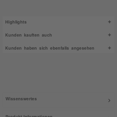
Highlights
Kunden kauften auch
Kunden haben sich ebenfalls angesehen
Wissenswertes
Produkt-Informationen