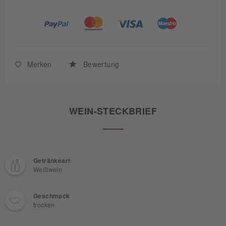
Merken
Bewertung
WEIN-STECKBRIEF
Getränkeart
Weißwein
Geschmack
trocken