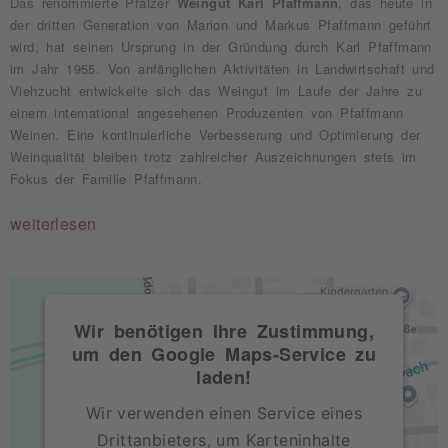
Das renommierte Pfälzer
Weingut Karl Pfaffmann
, das heute in
der dritten Generation von Marion und Markus Pfaffmann geführt
wird, hat seinen Ursprung in der Gründung durch Karl Pfaffmann
im Jahr 1955. Von anfänglichen Aktivitäten in Landwirtschaft und
Viehzucht entwickelte sich das Weingut im Laufe der Jahre zu
einem international angesehenen Produzenten von Pfaffmann
Weinen. Eine kontinuierliche Verbesserung und Optimierung der
Weinqualität bleiben trotz zahlreicher Auszeichnungen stets im
Fokus der Familie Pfaffmann.
weiterlesen
Wir benötigen Ihre Zustimmung,
um den Google Maps-Service zu
laden!
Wir verwenden einen Service eines
Drittanbieters, um Karteninhalte