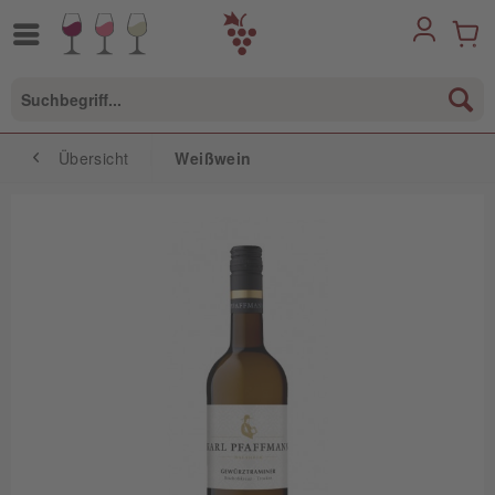
Übersicht
Weißwein