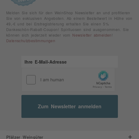
Melden Sie sich für den WeinShop Newsletter an und profitieren
Sie von exklusiven Angeboten. Ab einem Bestellwert in Höhe von
49,-€ und bei Erstregistrierung erhalten Sie einen 5%
Dankeschön-Rabatt-Coupon! Spirituosen sind ausgenommen. Sie
können sich jederzeit wieder vom
Newsletter abmelden
!
Datenschutzbestimmungen
Zum Newsletter anmelden
Pfälzer Weingüter