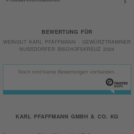
BEWERTUNG FÜR
WEINGUT KARL PFAFFMANN - GEWÜRZTRAMINER
NUSSDORFER BISCHOFSKREUZ 2024
Noch sind keine Bewertungen vorhanden.
KARL PFAFFMANN GMBH & CO. KG