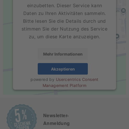
einzubetten. Dieser Service kann
Daten zu Ihren Aktivitäten sammeln.
Bitte lesen Sie die Details durch und
stimmen Sie der Nutzung des Service
zu, um diese Karte anzuzeigen.
Mehr Informationen
Akzeptieren
powered by
Usercentrics Consent
Management Platform
Newsletter-
Anmeldung