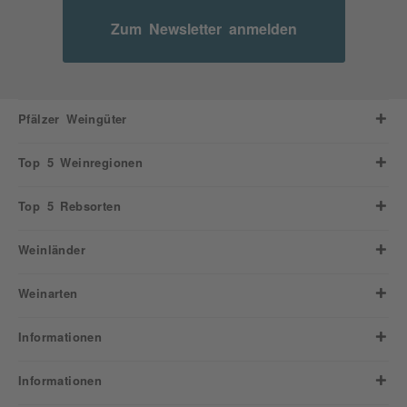
Zum Newsletter anmelden
Pfälzer Weingüter
Top 5 Weinregionen
Top 5 Rebsorten
Weinländer
Weinarten
Informationen
Informationen