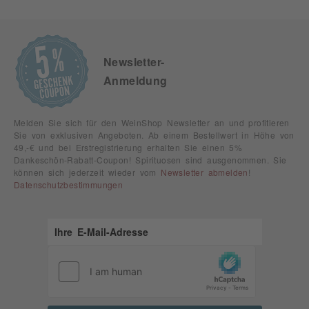
Newsletter-
Anmeldung
Melden Sie sich für den WeinShop Newsletter an und profitieren
Sie von exklusiven Angeboten. Ab einem Bestellwert in Höhe von
49,-€ und bei Erstregistrierung erhalten Sie einen 5%
Dankeschön-Rabatt-Coupon! Spirituosen sind ausgenommen. Sie
können sich jederzeit wieder vom
Newsletter abmelden
!
Datenschutzbestimmungen