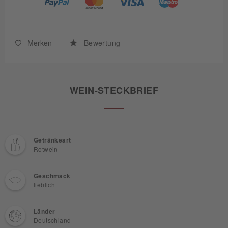
Merken
Bewertung
WEIN-STECKBRIEF
Getränkeart
Rotwein
Geschmack
lieblich
Länder
Deutschland