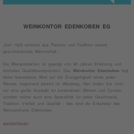
WEINKONTOR EDENKOBEN EG
„Seit 1925 entsteht aus Passion und Tradition unsere
geschmackvolle Weinvielfalt.“
Die Weinproduktion ist geprägt von 90 Jahren Erfahrung und
höchsten Qualitätsansprüchen. Das
Weinkontor Edenkoben
legt
daher besonderen Wert auf die Einzigartigkeit eines jeden
Weines, beginnend bereits im Weinberg. Hier finden Sie nicht
nur eine große Auswahl an sortenreinen Weinen und Cuvées,
sondern sicher auch eine Spezialität für jeden Geschmack.
Tradition, Vielfalt und Qualität - das sind die Eckpfeiler des
Weinzentrums Edenkoben.
weiterlesen