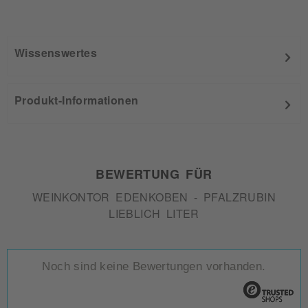
Wissenswertes
Produkt-Informationen
BEWERTUNG FÜR
WEINKONTOR EDENKOBEN - PFALZRUBIN
LIEBLICH LITER
Noch sind keine Bewertungen vorhanden.