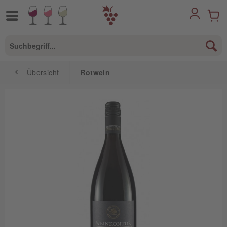
Übersicht
Rotwein