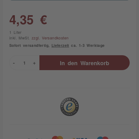
4,35 €
1 Liter
inkl. MwSt.
zzgl. Versandkosten
Sofort versandfertig,
Lieferzeit
ca. 1-3 Werktage
-
+
In den
Warenkorb