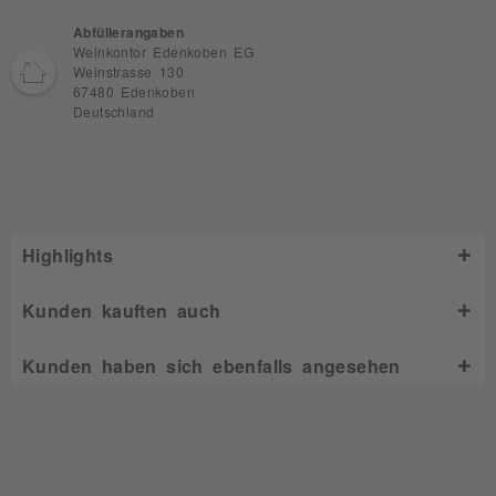
Abfüllerangaben
Weinkontor Edenkoben EG
Weinstrasse 130
67480 Edenkoben
Deutschland
Highlights
Kunden kauften auch
Kunden haben sich ebenfalls angesehen