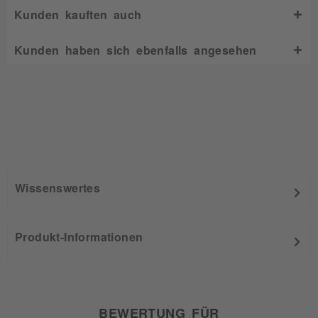
Kunden kauften auch
Kunden haben sich ebenfalls angesehen
Wissenswertes
Produkt-Informationen
BEWERTUNG FÜR