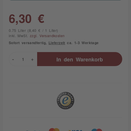
6,30 €
0.75 Liter (8,40 € / 1 Liter)
inkl. MwSt.
zzgl. Versandkosten
Sofort versandfertig,
Lieferzeit
ca. 1-3 Werktage
-
+
In den
Warenkorb