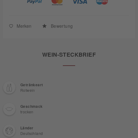
Merken
Bewertung
WEIN-STECKBRIEF
Getränkeart
Rotwein
Geschmack
trocken
Länder
Deutschland