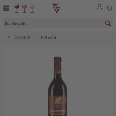
Übersicht
Rotwein