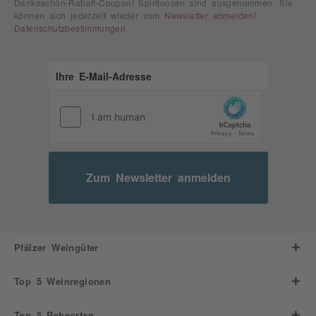
Dankeschön-Rabatt-Coupon! Spirituosen sind ausgenommen. Sie
können sich jederzeit wieder vom
Newsletter abmelden
!
Datenschutzbestimmungen
Zum Newsletter anmelden
Pfälzer Weingüter
Top 5 Weinregionen
Top 5 Rebsorten