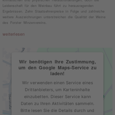
Leidenschaft für den Weinbau führt zu herausragenden
Ergebnissen. Zehn Staatsehrenpreise in Folge und zahlreiche
weitere Auszeichnungen unterstreichen die Qualität der Weine
des Forster Winzervereins.
weiterlesen
Wir benötigen Ihre Zustimmung,
um den Google Maps-Service zu
laden!
Wir verwenden einen Service eines
Drittanbieters, um Karteninhalte
einzubetten. Dieser Service kann
Daten zu Ihren Aktivitäten sammeln.
Bitte lesen Sie die Details durch und