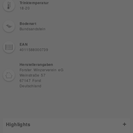
Trinktemperatur
18-20
Bodenart
Bundsandstein
EAN
4011588000739
Herstellerangaben
Forster Winzerverein eG
Weinstraße 57
67147 Forst
Deutschland
Highlights