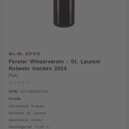
Art.-Nr. 837378
Forster Winzerverein - St. Laurent
Rotwein trocken 2024
Pfalz
GTIN:
4011588000739
Details
Getränkeart: Rotwein
Rebsorte: St. Laurent
Geschmack: trocken
Alkoholgehalt: 13,00 %