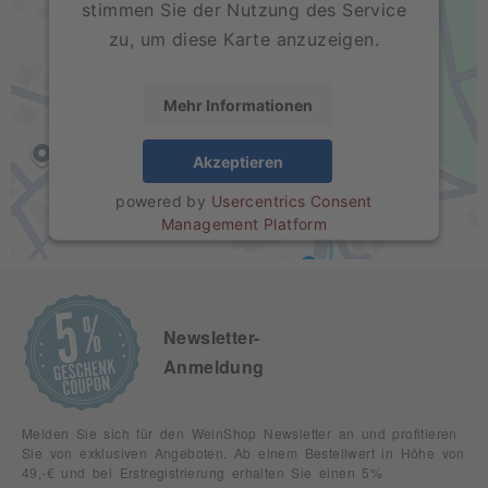
stimmen Sie der Nutzung des Service
zu, um diese Karte anzuzeigen.
Mehr Informationen
Akzeptieren
powered by
Usercentrics Consent
Management Platform
Newsletter-
Anmeldung
Melden Sie sich für den WeinShop Newsletter an und profitieren
Sie von exklusiven Angeboten. Ab einem Bestellwert in Höhe von
49,-€ und bei Erstregistrierung erhalten Sie einen 5%