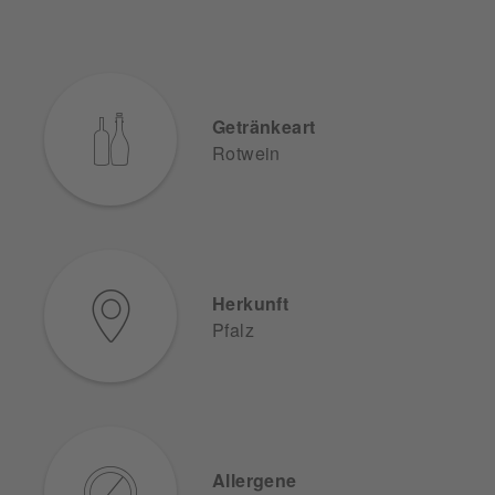
Getränkeart
Rotwein
Herkunft
Pfalz
Allergene