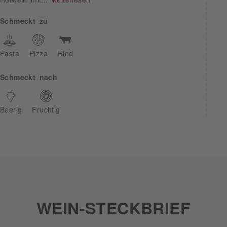
Schmeckt zu
Pasta
Pizza
Rind
Schmeckt nach
Beerig
Fruchtig
WEIN-STECKBRIEF