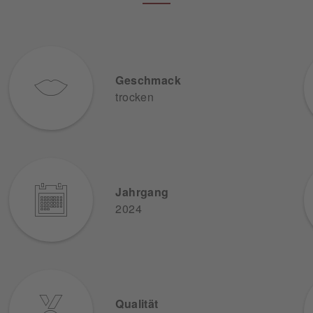
Geschmack
trocken
Jahrgang
2024
Qualität