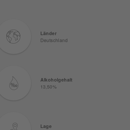
Länder
Deutschland
Alkoholgehalt
13,50%
Lage