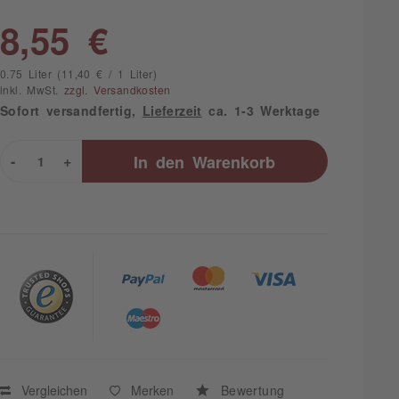
8,55 €
0.75 Liter (11,40 € / 1 Liter)
inkl. MwSt.
zzgl. Versandkosten
Sofort versandfertig,
Lieferzeit
ca. 1-3 Werktage
-
+
In den
Warenkorb
Vergleichen
Merken
Bewertung