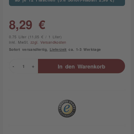
8,29 €
0.75 Liter (11,05 € / 1 Liter)
inkl. MwSt.
zzgl. Versandkosten
Sofort versandfertig,
Lieferzeit
ca. 1-3 Werktage
-
+
In den
Warenkorb