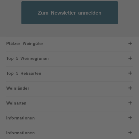
Zum Newsletter anmelden
Pfälzer Weingüter
Top 5 Weinregionen
Top 5 Rebsorten
Weinländer
Weinarten
Informationen
Informationen