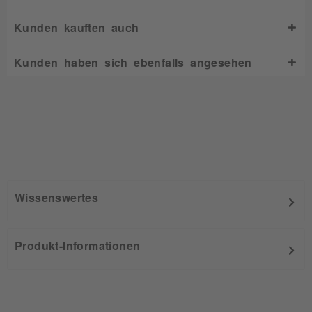
Kunden kauften auch
Kunden haben sich ebenfalls angesehen
Wissenswertes
Produkt-Informationen