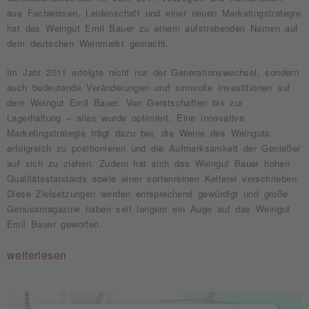
aus Fachwissen, Leidenschaft und einer neuen Marketingstrategie
hat das Weingut Emil Bauer zu einem aufstrebenden Namen auf
dem deutschen Weinmarkt gemacht.
Im Jahr 2011 erfolgte nicht nur der Generationswechsel, sondern
auch bedeutende Veränderungen und sinnvolle Investitionen auf
dem Weingut Emil Bauer. Von Gerätschaften bis zur
Lagerhaltung – alles wurde optimiert. Eine innovative
Marketingstrategie trägt dazu bei, die Weine des Weinguts
erfolgreich zu positionieren und die Aufmerksamkeit der Genießer
auf sich zu ziehen. Zudem hat sich das Weingut Bauer hohen
Qualitätsstandards sowie einer sortenreinen Kelterei verschrieben.
Diese Zielsetzungen werden entsprechend gewürdigt und große
Genussmagazine haben seit langem ein Auge auf das Weingut
Emil Bauer geworfen.
weiterlesen