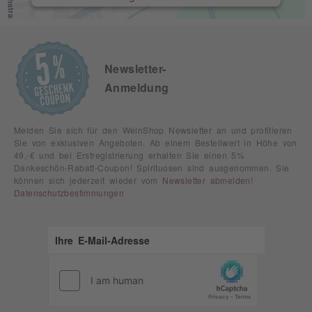
Newsletter-
Anmeldung
Melden Sie sich für den WeinShop Newsletter an und profitieren
Sie von exklusiven Angeboten. Ab einem Bestellwert in Höhe von
49,-€ und bei Erstregistrierung erhalten Sie einen 5%
Dankeschön-Rabatt-Coupon! Spirituosen sind ausgenommen. Sie
können sich jederzeit wieder vom
Newsletter abmelden
!
Datenschutzbestimmungen