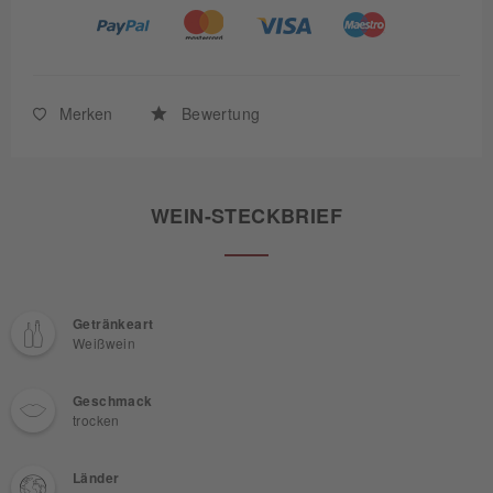
Merken
Bewertung
WEIN-STECKBRIEF
Getränkeart
Weißwein
Geschmack
trocken
Länder