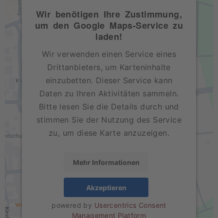
Wir benötigen Ihre Zustimmung,
um den Google Maps-Service zu
laden!
Wir verwenden einen Service eines
Drittanbieters, um Karteninhalte
einzubetten. Dieser Service kann
Daten zu Ihren Aktivitäten sammeln.
Bitte lesen Sie die Details durch und
stimmen Sie der Nutzung des Service
zu, um diese Karte anzuzeigen.
Mehr Informationen
Akzeptieren
powered by
Usercentrics Consent
Management Platform