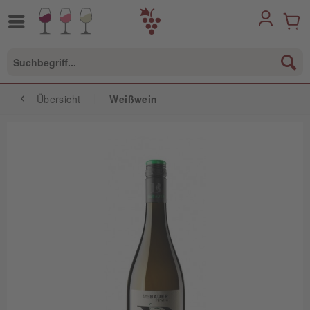
Übersicht
Weißwein