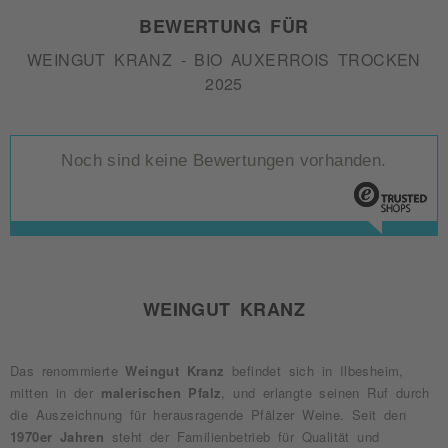
BEWERTUNG FÜR
WEINGUT KRANZ - BIO AUXERROIS TROCKEN
2025
Noch sind keine Bewertungen vorhanden.
WEINGUT KRANZ
Das renommierte
Weingut Kranz
befindet sich in Ilbesheim,
mitten in der
malerischen Pfalz
, und erlangte seinen Ruf durch
die Auszeichnung für herausragende Pfälzer Weine. Seit den
1970er Jahren
steht der Familienbetrieb für Qualität und