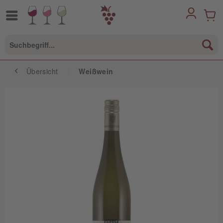
Übersicht
Weißwein