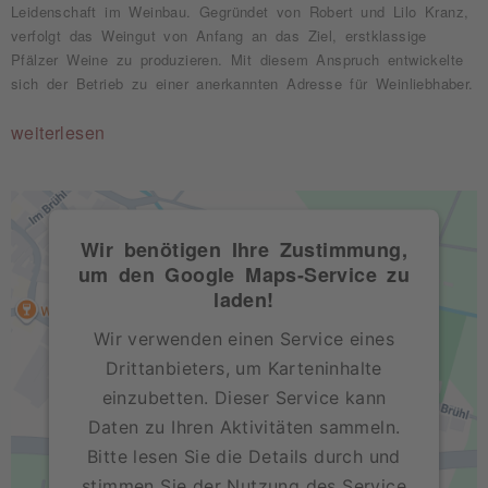
Leidenschaft im Weinbau. Gegründet von Robert und Lilo Kranz,
verfolgt das Weingut von Anfang an das Ziel, erstklassige
Pfälzer Weine zu produzieren. Mit diesem Anspruch entwickelte
sich der Betrieb zu einer anerkannten Adresse für Weinliebhaber.
weiterlesen
Wir benötigen Ihre Zustimmung,
um den Google Maps-Service zu
laden!
Wir verwenden einen Service eines
Drittanbieters, um Karteninhalte
einzubetten. Dieser Service kann
Daten zu Ihren Aktivitäten sammeln.
Bitte lesen Sie die Details durch und
stimmen Sie der Nutzung des Service