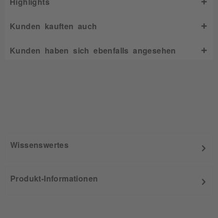
Highlights
Kunden kauften auch
Kunden haben sich ebenfalls angesehen
Wissenswertes
Produkt-Informationen