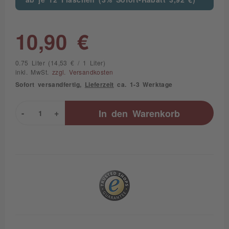
10,90 €
0.75 Liter (14,53 € / 1 Liter)
inkl. MwSt.
zzgl. Versandkosten
Sofort versandfertig,
Lieferzeit
ca. 1-3 Werktage
-
+
In den
Warenkorb