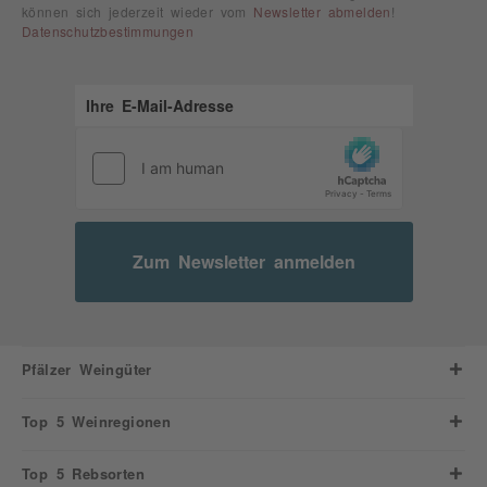
können sich jederzeit wieder vom
Newsletter abmelden
!
Datenschutzbestimmungen
Zum Newsletter anmelden
Pfälzer Weingüter
Top 5 Weinregionen
Top 5 Rebsorten