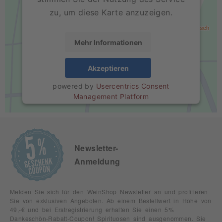
zu, um diese Karte anzuzeigen.
Mehr Informationen
Akzeptieren
powered by
Usercentrics Consent
Management Platform
Newsletter-
Anmeldung
Melden Sie sich für den WeinShop Newsletter an und profitieren
Sie von exklusiven Angeboten. Ab einem Bestellwert in Höhe von
49,-€ und bei Erstregistrierung erhalten Sie einen 5%
Dankeschön-Rabatt-Coupon! Spirituosen sind ausgenommen. Sie