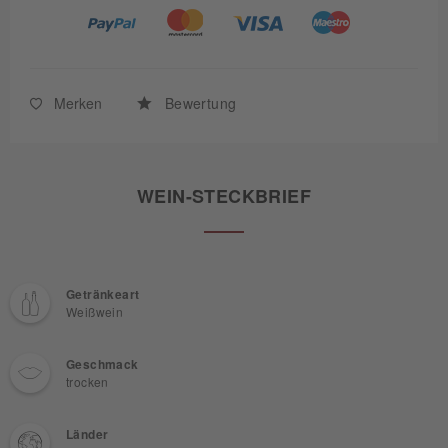
Merken
Bewertung
WEIN-STECKBRIEF
Getränkeart
Weißwein
Geschmack
trocken
Länder