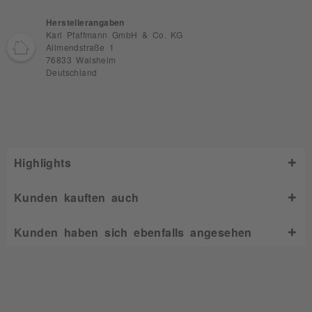
Herstellerangaben
Karl Pfaffmann GmbH & Co. KG
Allmendstraße 1
76833 Walsheim
Deutschland
Highlights
Kunden kauften auch
Kunden haben sich ebenfalls angesehen