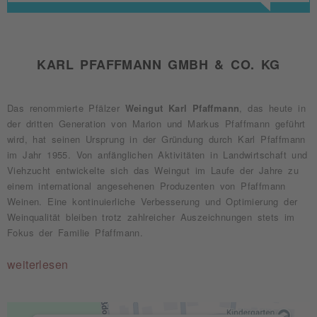
KARL PFAFFMANN GMBH & CO. KG
Das renommierte Pfälzer
Weingut Karl Pfaffmann
, das heute in
der dritten Generation von Marion und Markus Pfaffmann geführt
wird, hat seinen Ursprung in der Gründung durch Karl Pfaffmann
im Jahr 1955. Von anfänglichen Aktivitäten in Landwirtschaft und
Viehzucht entwickelte sich das Weingut im Laufe der Jahre zu
einem international angesehenen Produzenten von Pfaffmann
Weinen. Eine kontinuierliche Verbesserung und Optimierung der
Weinqualität bleiben trotz zahlreicher Auszeichnungen stets im
Fokus der Familie Pfaffmann.
weiterlesen