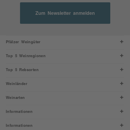
Zum Newsletter anmelden
Pfälzer Weingüter
Top 5 Weinregionen
Top 5 Rebsorten
Weinländer
Weinarten
Informationen
Informationen