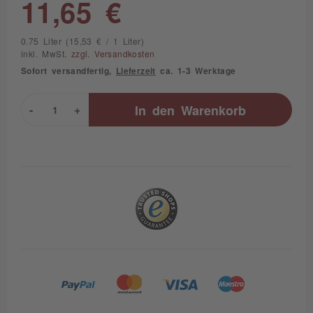
11,65 €
0.75 Liter (15,53 € / 1 Liter)
inkl. MwSt.
zzgl. Versandkosten
Sofort versandfertig,
Lieferzeit
ca. 1-3 Werktage
-
+
In den
Warenkorb