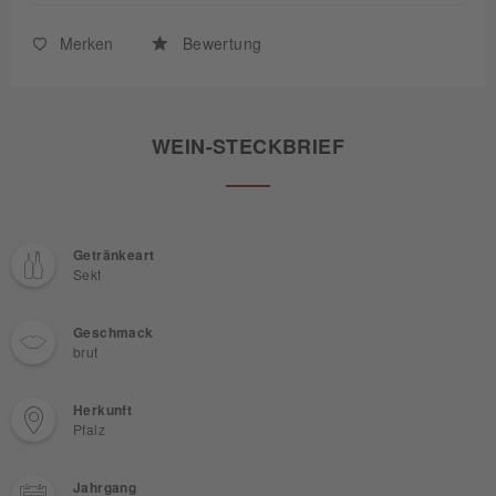
Merken
Bewertung
WEIN-STECKBRIEF
Getränkeart
Sekt
Geschmack
brut
Herkunft
Pfalz
Jahrgang