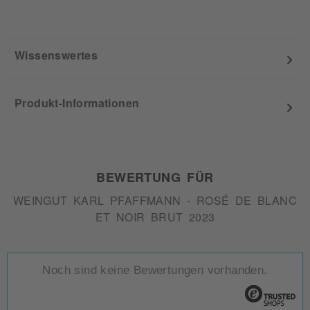
Wissenswertes
Produkt-Informationen
BEWERTUNG FÜR
WEINGUT KARL PFAFFMANN - ROSÉ DE BLANC
ET NOIR BRUT 2023
Noch sind keine Bewertungen vorhanden.