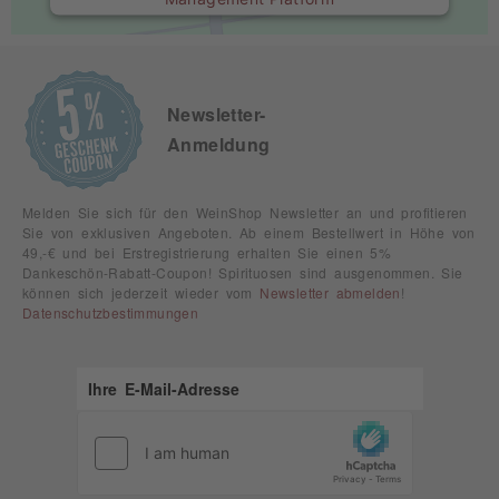
Newsletter-
Anmeldung
Melden Sie sich für den WeinShop Newsletter an und profitieren
Sie von exklusiven Angeboten. Ab einem Bestellwert in Höhe von
49,-€ und bei Erstregistrierung erhalten Sie einen 5%
Dankeschön-Rabatt-Coupon! Spirituosen sind ausgenommen. Sie
können sich jederzeit wieder vom
Newsletter abmelden
!
Datenschutzbestimmungen