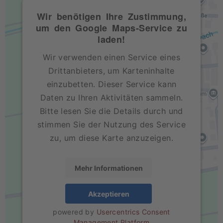
Wir benötigen Ihre Zustimmung,
um den Google Maps-Service zu
laden!
Wir verwenden einen Service eines
Drittanbieters, um Karteninhalte
einzubetten. Dieser Service kann
Daten zu Ihren Aktivitäten sammeln.
Bitte lesen Sie die Details durch und
stimmen Sie der Nutzung des Service
zu, um diese Karte anzuzeigen.
Mehr Informationen
Akzeptieren
powered by
Usercentrics Consent
Management Platform