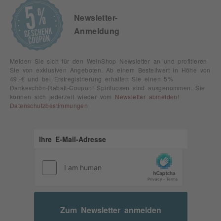
Newsletter-
Anmeldung
Melden Sie sich für den WeinShop Newsletter an und profitieren
Sie von exklusiven Angeboten. Ab einem Bestellwert in Höhe von
49,-€ und bei Erstregistrierung erhalten Sie einen 5%
Dankeschön-Rabatt-Coupon! Spirituosen sind ausgenommen. Sie
können sich jederzeit wieder vom
Newsletter abmelden
!
Datenschutzbestimmungen
Zum Newsletter anmelden