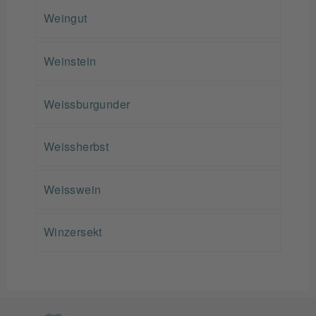
Weingut
Weinstein
Weissburgunder
Weissherbst
Weisswein
Winzersekt