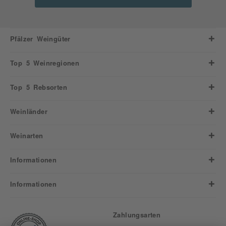
Pfälzer Weingüter
Top 5 Weinregionen
Top 5 Rebsorten
Weinländer
Weinarten
Informationen
Informationen
Zahlungsarten