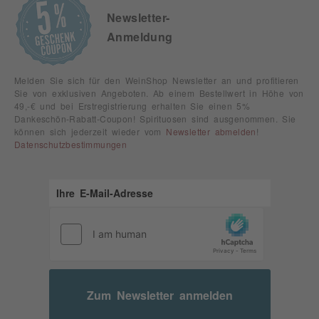
Newsletter-
Anmeldung
Melden Sie sich für den WeinShop Newsletter an und profitieren
Sie von exklusiven Angeboten. Ab einem Bestellwert in Höhe von
49,-€ und bei Erstregistrierung erhalten Sie einen 5%
Dankeschön-Rabatt-Coupon! Spirituosen sind ausgenommen. Sie
können sich jederzeit wieder vom
Newsletter abmelden
!
Datenschutzbestimmungen
Zum Newsletter anmelden